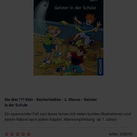
Die drei ??? Kids - Bücherhelden - 2. Klasse - Geister
in der Schule
Ein spannender Fall zum lesen lernen mit vielen bunten Illustrationen und
einem Rätsel nach jedem Kapitel. Altersempfehlung: ab 7 Jahren
ArtNr
:
258059