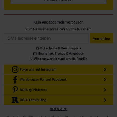
Kein Angebot mehr verpassen
Zum Newsletter anmelden & Vorteile sichern
Email
Anmelden
Gutscheine & Gewinnspiele
Neuheiten, Trends & Angebote
Wissenswertes rund um die Familie
Folge uns auf Instagram
Werde unser Fan auf Facebook
ROFU @ Pinterest
ROFU Family Blog
ROFU APP