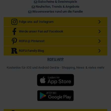
Gutscheine & Gewinnspiele
Neuheiten, Trends & Angebote
Wissenswertes rund um die Familie
Folge uns auf Instagram
Werde unser Fan auf Facebook
ROFU @ Pinterest
ROFU Family Blog
ROFU APP
Kostenlos für iOS und Android Geräte - Shopping, News & vieles mehr