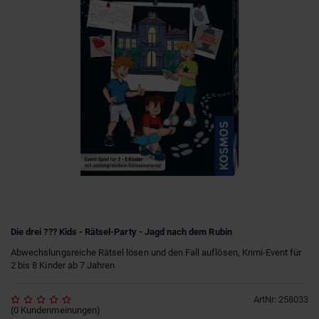
Die drei ??? Kids - Rätsel-Party - Jagd nach dem Rubin
Abwechslungsreiche Rätsel lösen und den Fall auflösen, Krimi-Event für
2 bis 8 Kinder ab 7 Jahren
ArtNr
:
258033
(
0
Kundenmeinungen
)