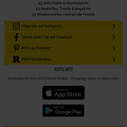
Gutscheine & Gewinnspiele
Neuheiten, Trends & Angebote
Wissenswertes rund um die Familie
Folge uns auf Instagram
Werde unser Fan auf Facebook
ROFU @ Pinterest
ROFU Family Blog
ROFU APP
Kostenlos für iOS und Android Geräte - Shopping, News & vieles mehr