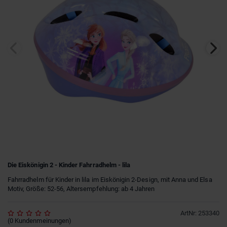
Die Eiskönigin 2 - Kinder Fahrradhelm - lila
Fahrradhelm für Kinder in lila im Eiskönigin 2-Design, mit Anna und Elsa
Motiv, Größe: 52-56, Altersempfehlung: ab 4 Jahren
ArtNr
:
253340
(
0
Kundenmeinungen
)