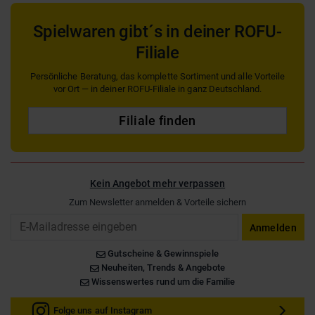
Spielwaren gibt´s in deiner ROFU-
Filiale
Persönliche Beratung, das komplette Sortiment und alle Vorteile
vor Ort — in deiner ROFU-Filiale in ganz Deutschland.
Filiale finden
Kein Angebot mehr verpassen
Zum Newsletter anmelden & Vorteile sichern
Email
Anmelden
Gutscheine & Gewinnspiele
Neuheiten, Trends & Angebote
Wissenswertes rund um die Familie
Folge uns auf Instagram