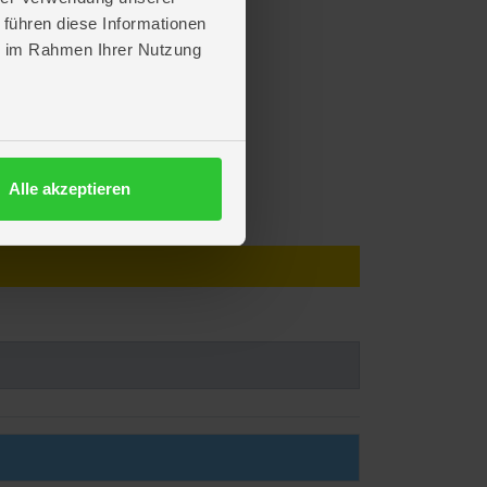
 führen diese Informationen
ie im Rahmen Ihrer Nutzung
Alle akzeptieren