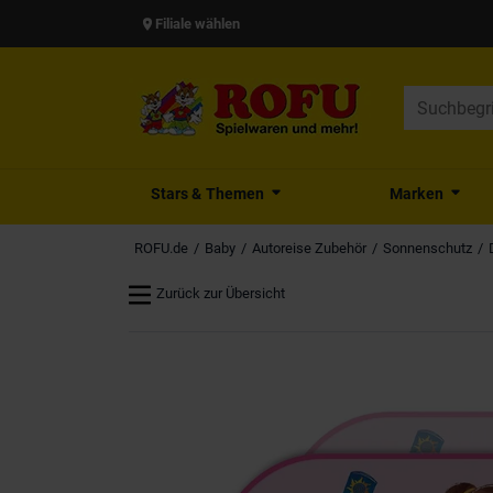
Filiale wählen
Stars & Themen
Marken
ROFU.de
Baby
Autoreise Zubehör
Sonnenschutz
Zurück zur Übersicht