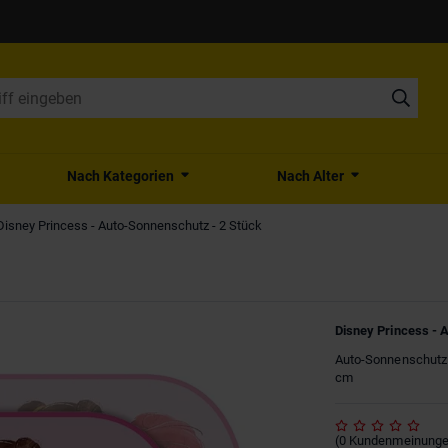
Nach Kategorien
Nach Alter
Disney Princess - Auto-Sonnenschutz - 2 Stück
Disney Princess - 
Auto-Sonnenschutz f
cm
(
0
Kundenmeinung