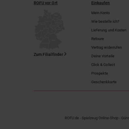
ROFU vor Ort
Einkaufen
Mein Konto
Wie bestelle ich?
Lieferung und Kosten
Retoure
Vertrag widerrufen
Zum Filialfinder
Deine Vorteile
Click & Collect
Prospekte
Geschenkkarte
ROFU.de - Spielzeug Online-Shop - Güns