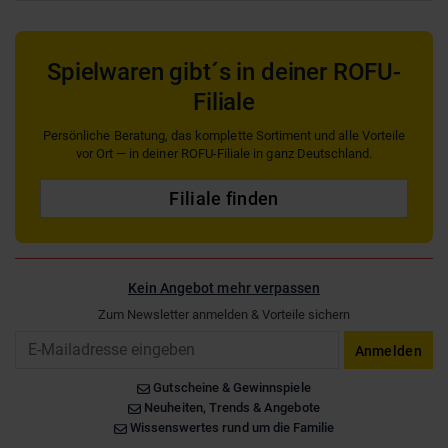
Spielwaren gibt´s in deiner ROFU-
Filiale
Persönliche Beratung, das komplette Sortiment und alle Vorteile
vor Ort — in deiner ROFU-Filiale in ganz Deutschland.
Filiale finden
Kein Angebot mehr verpassen
Zum Newsletter anmelden & Vorteile sichern
Email
Anmelden
Gutscheine & Gewinnspiele
Neuheiten, Trends & Angebote
Wissenswertes rund um die Familie