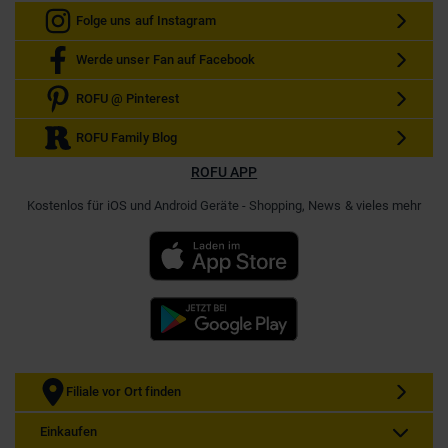
Folge uns auf Instagram
Werde unser Fan auf Facebook
ROFU @ Pinterest
ROFU Family Blog
ROFU APP
Kostenlos für iOS und Android Geräte - Shopping, News & vieles mehr
Filiale vor Ort finden
Einkaufen