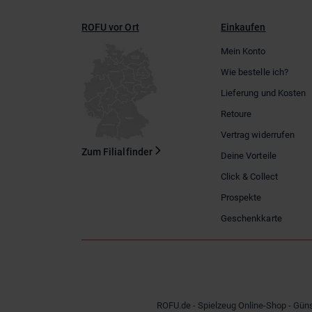
ROFU vor Ort
Einkaufen
Mein Konto
Wie bestelle ich?
Lieferung und Kosten
Retoure
Vertrag widerrufen
Zum Filialfinder
Deine Vorteile
Click & Collect
Prospekte
Geschenkkarte
ROFU.de - Spielzeug Online-Shop - Güns