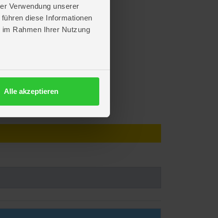
hrer Verwendung unserer
 führen diese Informationen
ie im Rahmen Ihrer Nutzung
Alle akzeptieren