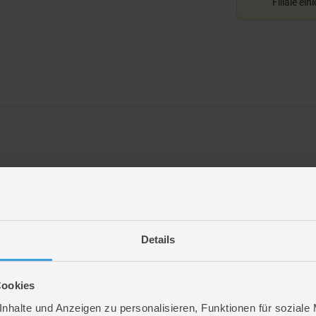
Filiale ein
Details
Cookies
nhalte und Anzeigen zu personalisieren, Funktionen für soziale