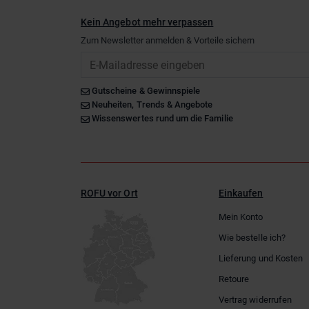
Kein Angebot mehr verpassen
Zum Newsletter anmelden & Vorteile sichern
Email
Gutscheine & Gewinnspiele
Neuheiten, Trends & Angebote
Wissenswertes rund um die Familie
ROFU vor Ort
Einkaufen
Mein Konto
Wie bestelle ich?
Lieferung und Kosten
Retoure
Vertrag widerrufen