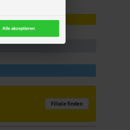
Alle akzeptieren
Filiale finden