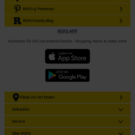
ROFU @ Pinterest
ROFU Family Blog
ROFU APP
Kostenlos für iOS und Android Geräte - Shopping, News & vieles mehr
Filiale vor Ort finden
Einkaufen
Service
Über ROFU