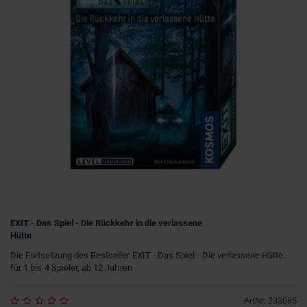
EXIT - Das Spiel - Die Rückkehr in die verlassene
Hütte
Die Fortsetzung des Bestseller EXIT - Das Spiel - Die verlassene Hütte -
für 1 bis 4 Spieler, ab 12 Jahren
ArtNr
:
233085