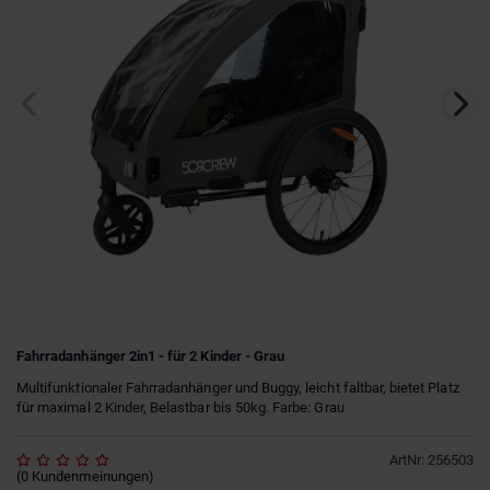
Fahrradanhänger 2in1 - für 2 Kinder - Grau
Multifunktionaler Fahrradanhänger und Buggy, leicht faltbar, bietet Platz
für maximal 2 Kinder, Belastbar bis 50kg. Farbe: Grau
ArtNr
:
256503
(
0
Kundenmeinungen
)