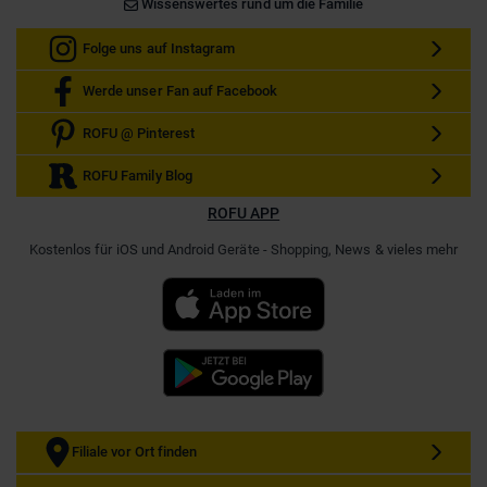
Wissenswertes rund um die Familie
Folge uns auf Instagram
Werde unser Fan auf Facebook
ROFU @ Pinterest
ROFU Family Blog
ROFU APP
Kostenlos für iOS und Android Geräte - Shopping, News & vieles mehr
Filiale vor Ort finden