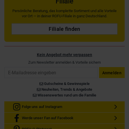
Filiale
Persönliche Beratung, das komplette Sortiment und alle Vorteile
vor Ort — in deiner ROFU-Filiale in ganz Deutschland.
Filiale finden
Kein Angebot mehr verpassen
Zum Newsletter anmelden & Vorteile sichern
Email
Anmelden
Gutscheine & Gewinnspiele
Neuheiten, Trends & Angebote
Wissenswertes rund um die Familie
Folge uns auf Instagram
Werde unser Fan auf Facebook