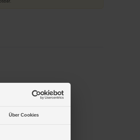
lösbar.
Über Cookies