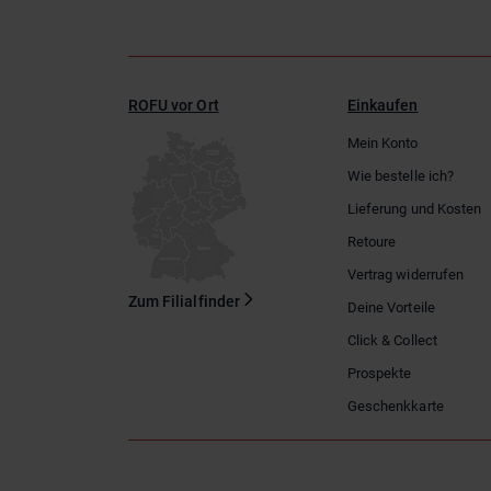
ROFU vor Ort
Einkaufen
Mein Konto
Wie bestelle ich?
Lieferung und Kosten
Retoure
Vertrag widerrufen
Zum Filialfinder
Deine Vorteile
Click & Collect
Prospekte
Geschenkkarte