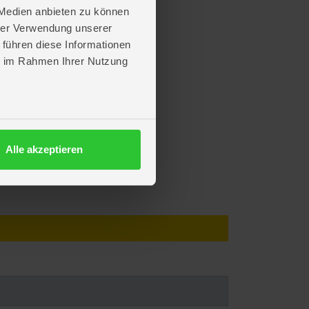
 Medien anbieten zu können
hrer Verwendung unserer
 führen diese Informationen
ie im Rahmen Ihrer Nutzung
Alle akzeptieren