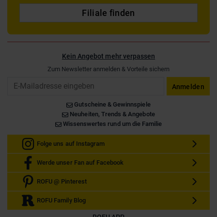
Filiale finden
Kein Angebot mehr verpassen
Zum Newsletter anmelden & Vorteile sichern
Email
Anmelden
Gutscheine & Gewinnspiele
Neuheiten, Trends & Angebote
Wissenswertes rund um die Familie
Folge uns auf Instagram
Werde unser Fan auf Facebook
ROFU @ Pinterest
ROFU Family Blog
ROFU APP