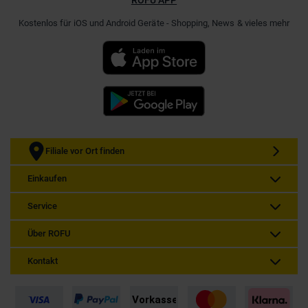
Kostenlos für iOS und Android Geräte - Shopping, News & vieles mehr
Filiale vor Ort finden
Einkaufen
Service
Über ROFU
Kontakt