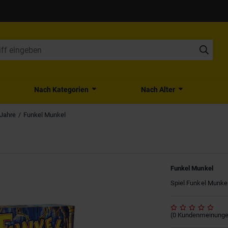
Nach Kategorien
Nach Alter
 Jahre
Funkel Munkel
Funkel Munkel
Spiel Funkel Munke
(
0
Kundenmeinung