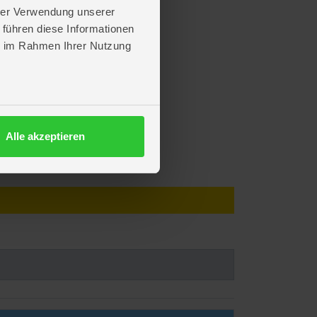
hrer Verwendung unserer
 führen diese Informationen
ie im Rahmen Ihrer Nutzung
Alle akzeptieren