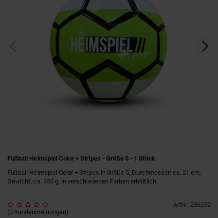
Fußball Heimspiel Color + Stripes - Größe 5 - 1 Stück
Fußball Heimspiel Color + Stripes in Größe 5, Durchmesser: ca. 21 cm,
Gewicht: ca. 350 g, in verschiedenen Farben erhältlich
ArtNr
:
236252
(
0
Kundenmeinungen
)