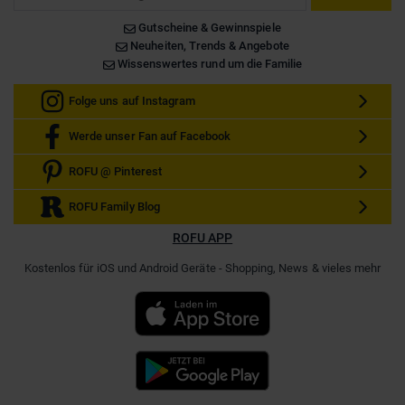
Gutscheine & Gewinnspiele
Neuheiten, Trends & Angebote
Wissenswertes rund um die Familie
Folge uns auf Instagram
Werde unser Fan auf Facebook
ROFU @ Pinterest
ROFU Family Blog
ROFU APP
Kostenlos für iOS und Android Geräte - Shopping, News & vieles mehr