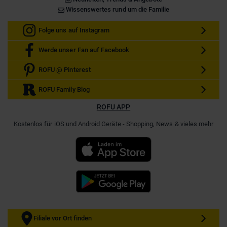
Wissenswertes rund um die Familie
Folge uns auf Instagram
Werde unser Fan auf Facebook
ROFU @ Pinterest
ROFU Family Blog
ROFU APP
Kostenlos für iOS und Android Geräte - Shopping, News & vieles mehr
Filiale vor Ort finden