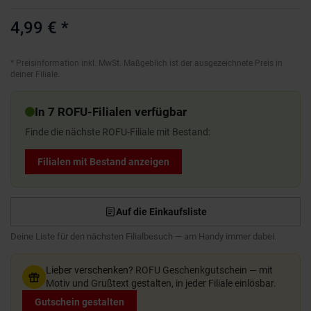
4,99 €
*
*
Preisinformation inkl. MwSt. Maßgeblich ist der ausgezeichnete Preis in
deiner Filiale.
In 7 ROFU-Filialen verfügbar
Finde die nächste ROFU-Filiale mit Bestand:
Filialen mit Bestand anzeigen
Auf die Einkaufsliste
Deine Liste für den nächsten Filialbesuch — am Handy immer dabei.
Lieber verschenken?
ROFU Geschenkgutschein — mit
Motiv und Grußtext gestalten, in jeder Filiale einlösbar.
Gutschein gestalten