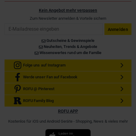
Kein Angebot mehr verpassen
Zum Newsletter anmelden & Vorteile sichern
Email
Anmelden
Gutscheine & Gewinnspiele
Neuheiten, Trends & Angebote
Wissenswertes rund um die Familie
Folge uns auf Instagram
Werde unser Fan auf Facebook
ROFU @ Pinterest
ROFU Family Blog
ROFU APP
Kostenlos für iOS und Android Geräte - Shopping, News & vieles mehr