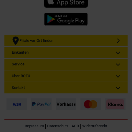
Filiale vor Ort finden
Einkaufen
Service
Über ROFU
Kontakt
Impressum
Datenschutz
AGB
Widerrufsrecht