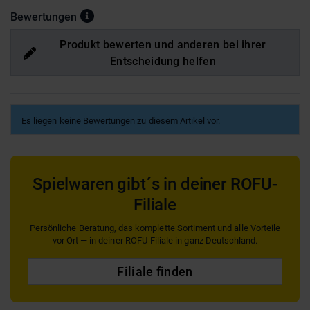
Bewertungen
Produkt bewerten und anderen bei ihrer
Entscheidung helfen
Es liegen keine Bewertungen zu diesem Artikel vor.
Spielwaren gibt´s in deiner ROFU-
Filiale
Persönliche Beratung, das komplette Sortiment und alle Vorteile
vor Ort — in deiner ROFU-Filiale in ganz Deutschland.
Filiale finden