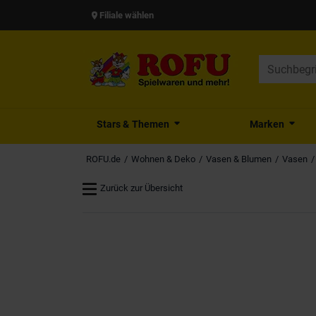
Filiale wählen
Stars & Themen
Marken
ROFU.de
Wohnen & Deko
Vasen & Blumen
Vasen
Zurück zur Übersicht