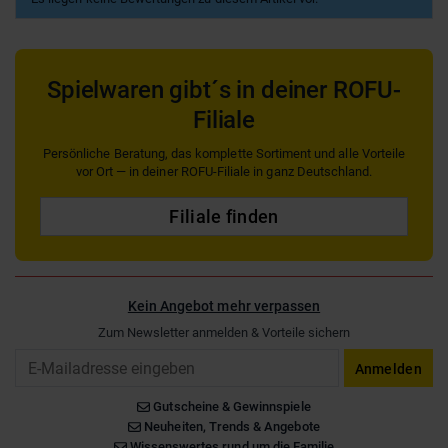
Spielwaren gibt´s in deiner ROFU-
Filiale
Persönliche Beratung, das komplette Sortiment und alle Vorteile
vor Ort — in deiner ROFU-Filiale in ganz Deutschland.
Filiale finden
Kein Angebot mehr verpassen
Zum Newsletter anmelden & Vorteile sichern
Email
Anmelden
Gutscheine & Gewinnspiele
Neuheiten, Trends & Angebote
Wissenswertes rund um die Familie