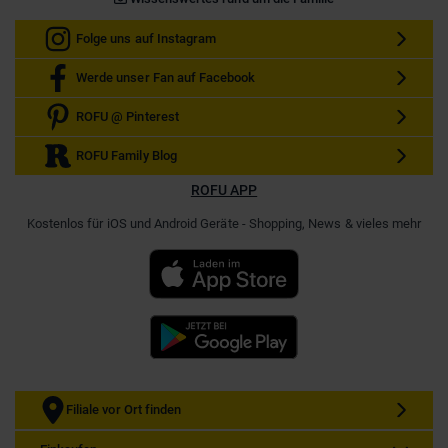
Folge uns auf Instagram
Werde unser Fan auf Facebook
ROFU @ Pinterest
ROFU Family Blog
ROFU APP
Kostenlos für iOS und Android Geräte - Shopping, News & vieles mehr
Filiale vor Ort finden