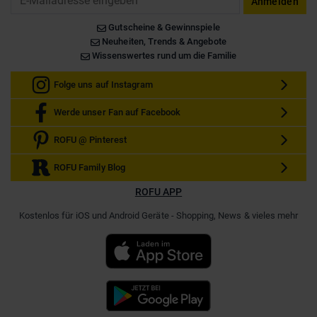
Anmelden
Gutscheine & Gewinnspiele
Neuheiten, Trends & Angebote
Wissenswertes rund um die Familie
Folge uns auf Instagram
Werde unser Fan auf Facebook
ROFU @ Pinterest
ROFU Family Blog
ROFU APP
Kostenlos für iOS und Android Geräte - Shopping, News & vieles mehr