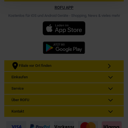
ROFU APP
Kostenlos für iOS und Android Geräte - Shopping, News & vieles mehr
Filiale vor Ort finden
Einkaufen
Service
Über ROFU
Kontakt