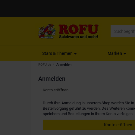
Stars & Themen
Marken
ROFU.de
Anmelden
Anmelden
Konto eröffnen
Durch Ihre Anmeldung in unserem Shop werden Sie in d
Bestellvorgang geführt zu werden. Des Weiteren kön
speichern und Bestellungen in Ihrem Konto verfolgen.
Konto eröffnen