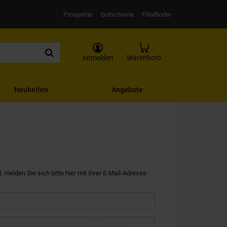
Prospekte
Gutscheine
Filialfinder
Anmelden
Warenkorb
Neuheiten
Angebote
, melden Sie sich bitte hier mit Ihrer E-Mail-Adresse