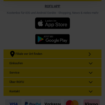
ROFU APP
Kostenlos für iOS und Android Geräte - Shopping, News & vieles mehr
Filiale vor Ort finden
Einkaufen
Service
Über ROFU
Kontakt