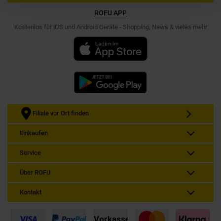
ROFU APP
Kostenlos für iOS und Android Geräte - Shopping, News & vieles mehr
Filiale vor Ort finden
Einkaufen
Service
Über ROFU
Kontakt