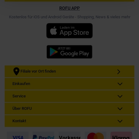
ROFU APP
Kostenlos für iOS und Android Geräte - Shopping, News & vieles mehr
Filiale vor Ort finden
Einkaufen
Service
Über ROFU
Kontakt