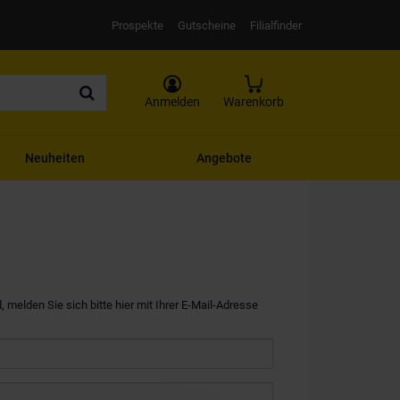
Prospekte
Gutscheine
Filialfinder
Anmelden
Warenkorb
Neuheiten
Angebote
, melden Sie sich bitte hier mit Ihrer E-Mail-Adresse