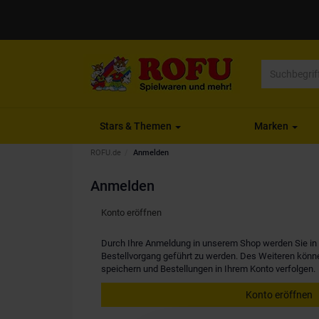
Stars & Themen
Marken
ROFU.de
Anmelden
Anmelden
Konto eröffnen
Durch Ihre Anmeldung in unserem Shop werden Sie in d
Bestellvorgang geführt zu werden. Des Weiteren kön
speichern und Bestellungen in Ihrem Konto verfolgen.
Konto eröffnen