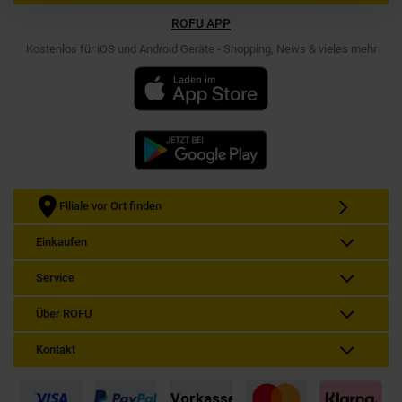
ROFU APP
Kostenlos für iOS und Android Geräte - Shopping, News & vieles mehr
Filiale vor Ort finden
Einkaufen
Service
Über ROFU
Kontakt