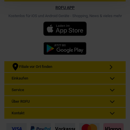
ROFU APP
Kostenlos für iOS und Android Geräte - Shopping, News & vieles mehr
Filiale vor Ort finden
Einkaufen
Service
Über ROFU
Kontakt