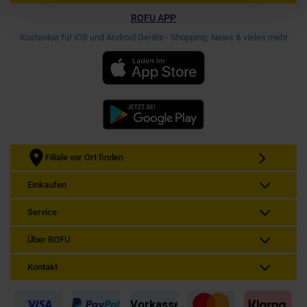
ROFU APP
Kostenlos für iOS und Android Geräte - Shopping, News & vieles mehr
Filiale vor Ort finden
Einkaufen
Service
Über ROFU
Kontakt