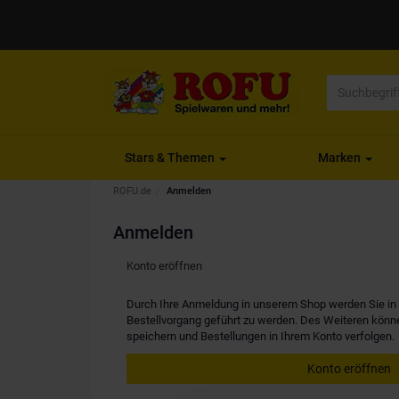
Stars & Themen
Marken
ROFU.de
Anmelden
Anmelden
Konto eröffnen
Durch Ihre Anmeldung in unserem Shop werden Sie in d
Bestellvorgang geführt zu werden. Des Weiteren kön
speichern und Bestellungen in Ihrem Konto verfolgen.
Konto eröffnen