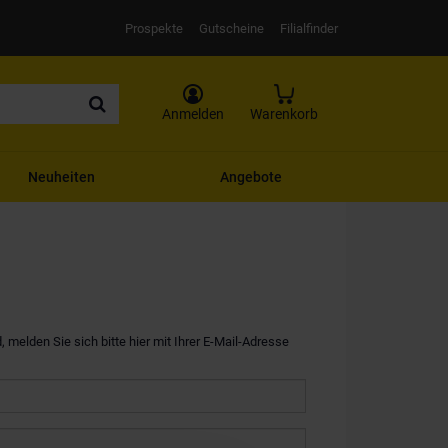
Prospekte
Gutscheine
Filialfinder
Anmelden
Warenkorb
Neuheiten
Angebote
, melden Sie sich bitte hier mit Ihrer E-Mail-Adresse