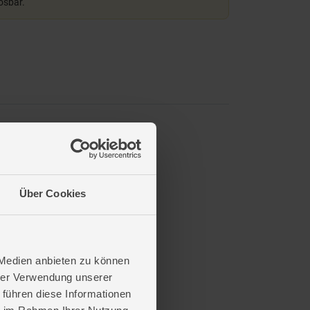
lösbar.
Über Cookies
 Medien anbieten zu können
hrer Verwendung unserer
 führen diese Informationen