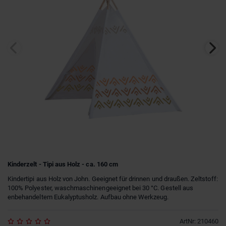
Kinderzelt - Tipi aus Holz - ca. 160 cm
Kindertipi aus Holz von John. Geeignet für drinnen und draußen. Zeltstoff:
100% Polyester, waschmaschinengeeignet bei 30 °C. Gestell aus
enbehandeltem Eukalyptusholz. Aufbau ohne Werkzeug.
ArtNr
:
210460