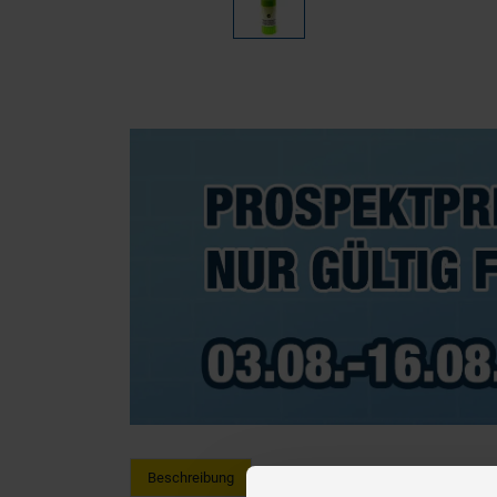
Beschreibung