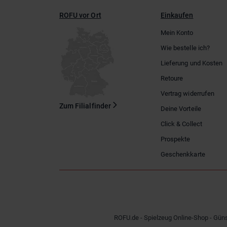
ROFU vor Ort
Einkaufen
Mein Konto
Wie bestelle ich?
Lieferung und Kosten
Retoure
Vertrag widerrufen
Zum Filialfinder
Deine Vorteile
Click & Collect
Prospekte
Geschenkkarte
ROFU.de - Spielzeug Online-Shop - Güns