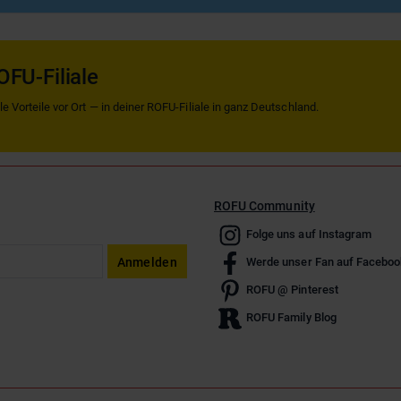
OFU-Filiale
 Vorteile vor Ort — in deiner ROFU-Filiale in ganz Deutschland.
ROFU Community
Folge uns auf Instagram
Anmelden
Werde unser Fan auf Faceboo
ROFU @ Pinterest
ROFU Family Blog