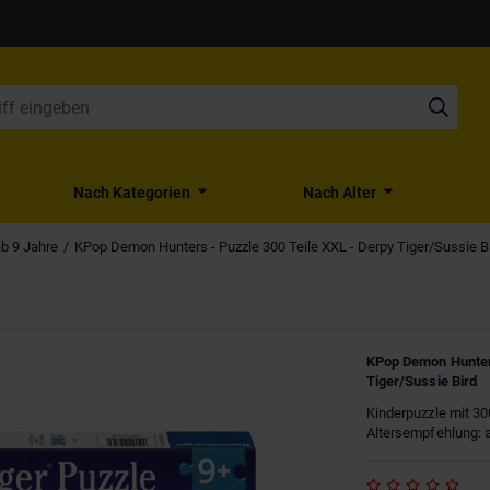
Nach Kategorien
Nach Alter
ab 9 Jahre
KPop Demon Hunters - Puzzle 300 Teile XXL - Derpy Tiger/Sussie B
KPop Demon Hunters
Tiger/Sussie Bird
Kinderpuzzle mit 30
Altersempfehlung: 