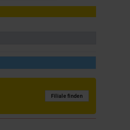
Filiale finden