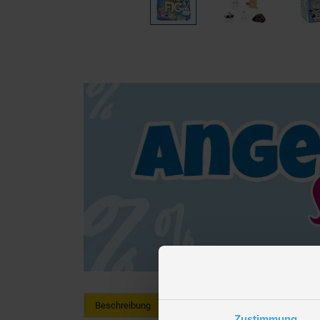
Beschreibung
Zustimmung