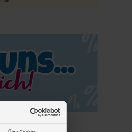
lösbar.
Über Cookies