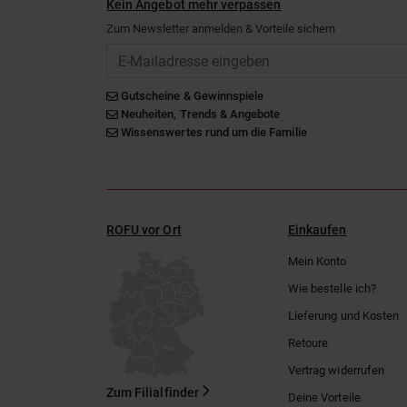
Kein Angebot mehr verpassen
Zum Newsletter anmelden & Vorteile sichern
Email
Gutscheine & Gewinnspiele
Neuheiten, Trends & Angebote
Wissenswertes rund um die Familie
ROFU vor Ort
Einkaufen
Mein Konto
Wie bestelle ich?
Lieferung und Kosten
Retoure
Vertrag widerrufen
Zum Filialfinder
Deine Vorteile