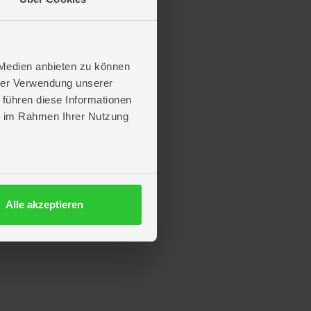
 Medien anbieten zu können
hrer Verwendung unserer
 führen diese Informationen
ie im Rahmen Ihrer Nutzung
Alle akzeptieren