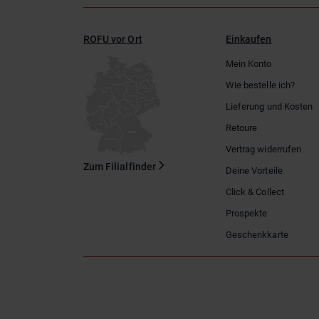
ROFU vor Ort
Einkaufen
Mein Konto
Wie bestelle ich?
Lieferung und Kosten
Retoure
Vertrag widerrufen
Zum Filialfinder
Deine Vorteile
Click & Collect
Prospekte
Geschenkkarte