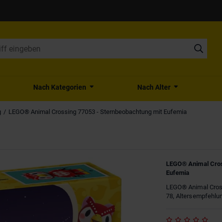
Nach Kategorien
Nach Alter
g
LEGO® Animal Crossing 77053 - Sternbeobachtung mit Eufemia
LEGO® Animal Cros
Eufemia
LEGO® Animal Cross
78, Altersempfehlun