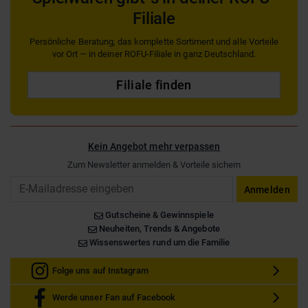
Filiale
Persönliche Beratung, das komplette Sortiment und alle Vorteile
vor Ort — in deiner ROFU-Filiale in ganz Deutschland.
Filiale finden
Kein Angebot mehr verpassen
Zum Newsletter anmelden & Vorteile sichern
Email
Anmelden
Gutscheine & Gewinnspiele
Neuheiten, Trends & Angebote
Wissenswertes rund um die Familie
Folge uns auf Instagram
Werde unser Fan auf Facebook