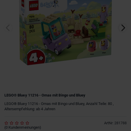
LEGO® Bluey 11216 - Omas mit Bingo und Bluey
LEGO® Bluey 11216 - Omas mit Bingo und Bluey, Anzahl Teile: 80 ,
Altersempfehlung: ab 4 Jahren
ArtNr
:
281788
(
0
Kundenmeinungen
)