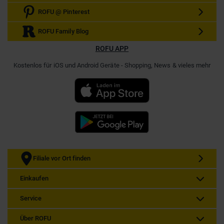
ROFU @ Pinterest
ROFU Family Blog
ROFU APP
Kostenlos für iOS und Android Geräte - Shopping, News & vieles mehr
Filiale vor Ort finden
Einkaufen
Service
Über ROFU