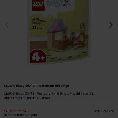
LEGO® Bluey 30713 - Restaurant mit Bingo
LEGO® Bluey 30713 - Restaurant mit Bingo, Anzahl Teile: 23,
Altersempfehlung: ab 4 Jahren
ArtNr
:
281775
(
0
Kundenmeinungen
)