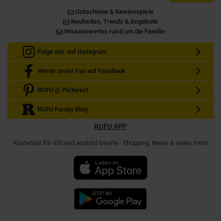
Gutscheine & Gewinnspiele
Neuheiten, Trends & Angebote
Wissenswertes rund um die Familie
Folge uns auf Instagram
Werde unser Fan auf Facebook
ROFU @ Pinterest
ROFU Family Blog
ROFU APP
Kostenlos für iOS und Android Geräte - Shopping, News & vieles mehr