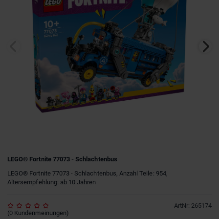
LEGO® Fortnite 77073 - Schlachtenbus
LEGO® Fortnite 77073 - Schlachtenbus, Anzahl Teile: 954,
Altersempfehlung: ab 10 Jahren
ArtNr
:
265174
(
0
Kundenmeinungen
)