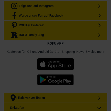
Folge uns auf Instagram
Werde unser Fan auf Facebook
ROFU @ Pinterest
ROFU Family Blog
ROFU APP
Kostenlos für iOS und Android Geräte - Shopping, News & vieles mehr
Filiale vor Ort finden
Einkaufen