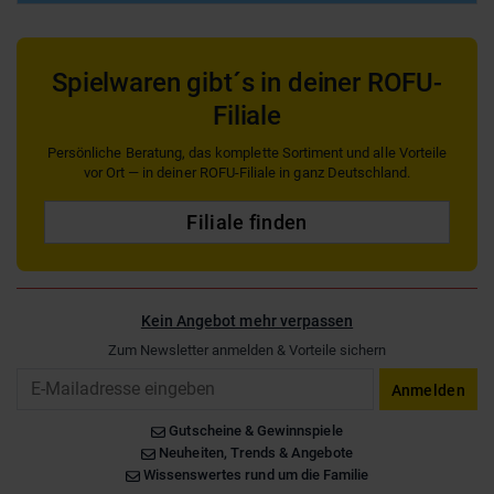
Spielwaren gibt´s in deiner ROFU-
Filiale
Persönliche Beratung, das komplette Sortiment und alle Vorteile
vor Ort — in deiner ROFU-Filiale in ganz Deutschland.
Filiale finden
Kein Angebot mehr verpassen
Zum Newsletter anmelden & Vorteile sichern
Email
Anmelden
Gutscheine & Gewinnspiele
Neuheiten, Trends & Angebote
Wissenswertes rund um die Familie