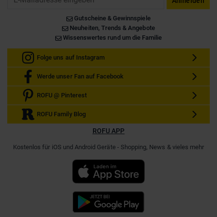
Anmelden
Gutscheine & Gewinnspiele
Neuheiten, Trends & Angebote
Wissenswertes rund um die Familie
Folge uns auf Instagram
Werde unser Fan auf Facebook
ROFU @ Pinterest
ROFU Family Blog
ROFU APP
Kostenlos für iOS und Android Geräte - Shopping, News & vieles mehr