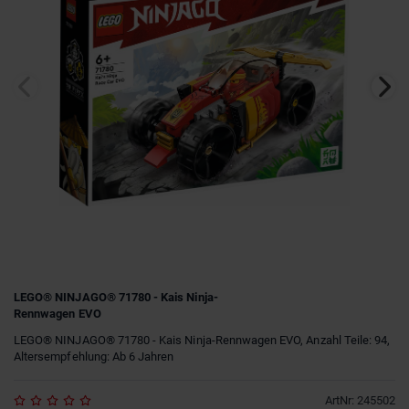
LEGO® NINJAGO® 71780 - Kais Ninja-
Rennwagen EVO
LEGO® NINJAGO® 71780 - Kais Ninja-Rennwagen EVO, Anzahl Teile: 94,
Altersempfehlung: Ab 6 Jahren
ArtNr
:
245502