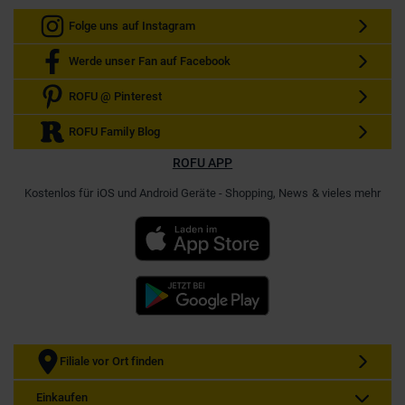
Folge uns auf Instagram
Werde unser Fan auf Facebook
ROFU @ Pinterest
ROFU Family Blog
ROFU APP
Kostenlos für iOS und Android Geräte - Shopping, News & vieles mehr
Filiale vor Ort finden
Einkaufen