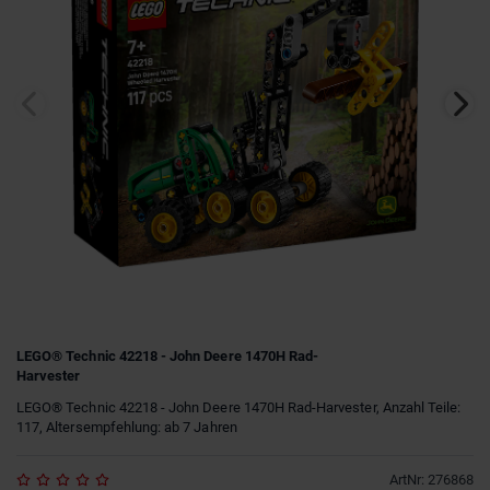
LEGO® Technic 42218 - John Deere 1470H Rad-
Harvester
LEGO® Technic 42218 - John Deere 1470H Rad-Harvester, Anzahl Teile:
117, Altersempfehlung: ab 7 Jahren
ArtNr
:
276868