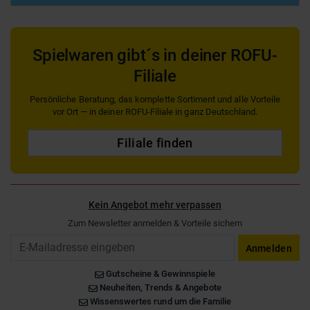
Spielwaren gibt´s in deiner ROFU-
Filiale
Persönliche Beratung, das komplette Sortiment und alle Vorteile
vor Ort — in deiner ROFU-Filiale in ganz Deutschland.
Filiale finden
Kein Angebot mehr verpassen
Zum Newsletter anmelden & Vorteile sichern
Email
Anmelden
Gutscheine & Gewinnspiele
Neuheiten, Trends & Angebote
Wissenswertes rund um die Familie