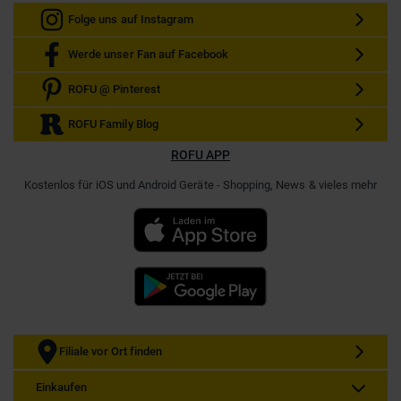
Folge uns auf Instagram
Werde unser Fan auf Facebook
ROFU @ Pinterest
ROFU Family Blog
ROFU APP
Kostenlos für iOS und Android Geräte - Shopping, News & vieles mehr
Filiale vor Ort finden
Einkaufen