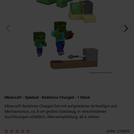
Minecraft - Spielset - Redstone Charged - 1 Stück
Minecraft Redstone Charged Set mit aufgeladener Actionfigur und
Mechanismus, ca. 8 cm großes Spielzeug, in verschiedenen
Ausführungen erhältlich, Altersempfehlung: ab 6 Jahren
ArtNr
:
278895