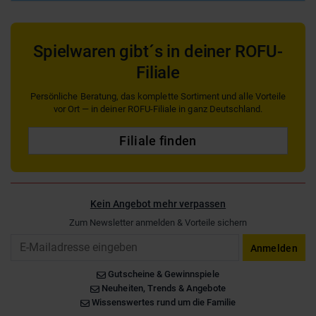
Spielwaren gibt´s in deiner ROFU-
Filiale
Persönliche Beratung, das komplette Sortiment und alle Vorteile
vor Ort — in deiner ROFU-Filiale in ganz Deutschland.
Filiale finden
Kein Angebot mehr verpassen
Zum Newsletter anmelden & Vorteile sichern
Email
Anmelden
Gutscheine & Gewinnspiele
Neuheiten, Trends & Angebote
Wissenswertes rund um die Familie