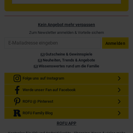
Kein Angebot mehr verpassen
Zum Newsletter anmelden & Vorteile sichern
Email
Anmelden
Gutscheine & Gewinnspiele
Neuheiten, Trends & Angebote
Wissenswertes rund um die Familie
Folge uns auf Instagram
Werde unser Fan auf Facebook
ROFU @ Pinterest
ROFU Family Blog
ROFU APP