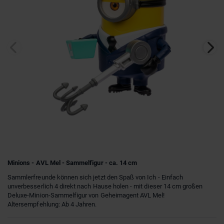
Minions - AVL Mel - Sammelfigur - ca. 14 cm
Sammlerfreunde können sich jetzt den Spaß von Ich - Einfach
unverbesserlich 4 direkt nach Hause holen - mit dieser 14 cm großen
Deluxe-Minion-Sammelfigur von Geheimagent AVL Mel!
Altersempfehlung: Ab 4 Jahren.