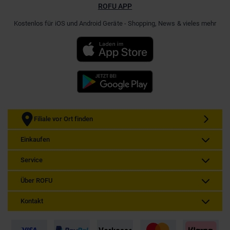
ROFU APP
Kostenlos für iOS und Android Geräte - Shopping, News & vieles mehr
Filiale vor Ort finden
Einkaufen
Service
Über ROFU
Kontakt