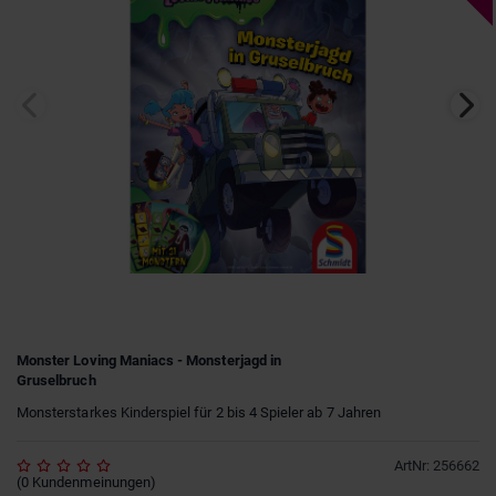
Monster Loving Maniacs - Monsterjagd in
Gruselbruch
Monsterstarkes Kinderspiel für 2 bis 4 Spieler ab 7 Jahren
ArtNr
:
256662
(
0
Kundenmeinungen
)