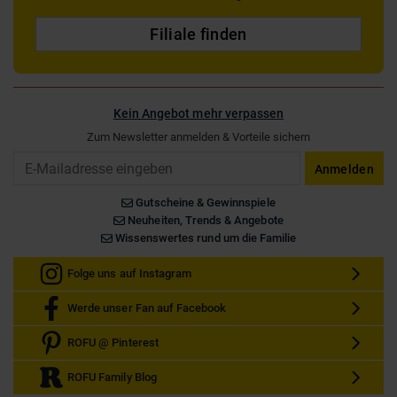
Filiale finden
Kein Angebot mehr verpassen
Zum Newsletter anmelden & Vorteile sichern
Email
Anmelden
Gutscheine & Gewinnspiele
Neuheiten, Trends & Angebote
Wissenswertes rund um die Familie
Folge uns auf Instagram
Werde unser Fan auf Facebook
ROFU @ Pinterest
ROFU Family Blog