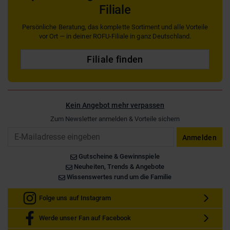
Filiale
Persönliche Beratung, das komplette Sortiment und alle Vorteile
vor Ort — in deiner ROFU-Filiale in ganz Deutschland.
Filiale finden
Kein Angebot mehr verpassen
Zum Newsletter anmelden & Vorteile sichern
Email
Anmelden
Gutscheine & Gewinnspiele
Neuheiten, Trends & Angebote
Wissenswertes rund um die Familie
Folge uns auf Instagram
Werde unser Fan auf Facebook