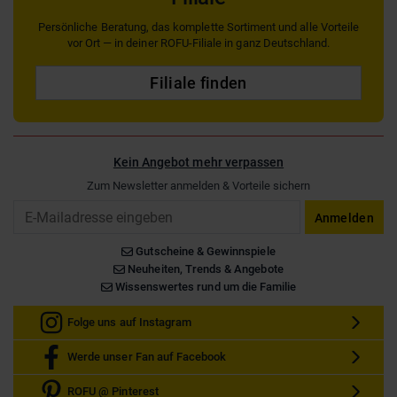
Persönliche Beratung, das komplette Sortiment und alle Vorteile
vor Ort — in deiner ROFU-Filiale in ganz Deutschland.
Filiale finden
Kein Angebot mehr verpassen
Zum Newsletter anmelden & Vorteile sichern
Email
Anmelden
Gutscheine & Gewinnspiele
Neuheiten, Trends & Angebote
Wissenswertes rund um die Familie
Folge uns auf Instagram
Werde unser Fan auf Facebook
ROFU @ Pinterest