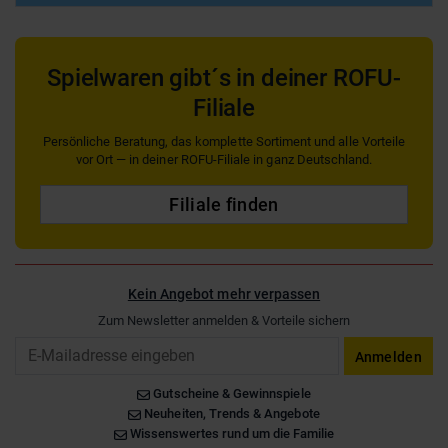
Spielwaren gibt´s in deiner ROFU-
Filiale
Persönliche Beratung, das komplette Sortiment und alle Vorteile
vor Ort — in deiner ROFU-Filiale in ganz Deutschland.
Filiale finden
Kein Angebot mehr verpassen
Zum Newsletter anmelden & Vorteile sichern
Email
Anmelden
Gutscheine & Gewinnspiele
Neuheiten, Trends & Angebote
Wissenswertes rund um die Familie