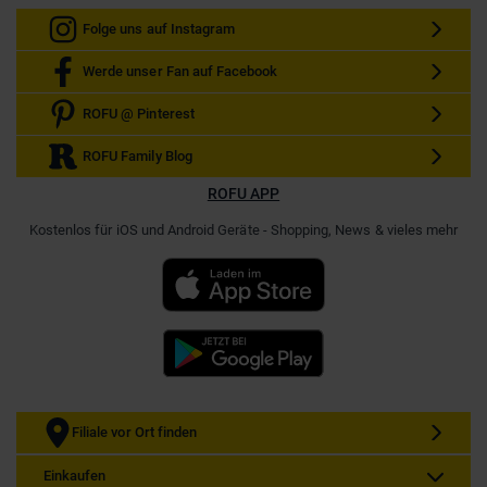
Folge uns auf Instagram
Werde unser Fan auf Facebook
ROFU @ Pinterest
ROFU Family Blog
ROFU APP
Kostenlos für iOS und Android Geräte - Shopping, News & vieles mehr
Filiale vor Ort finden
Einkaufen