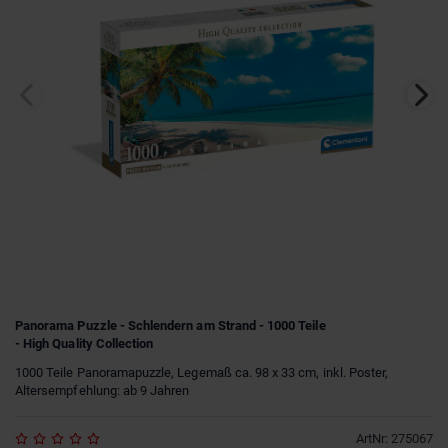
Panorama Puzzle - Schlendern am Strand - 1000 Teile
- High Quality Collection
1000 Teile Panoramapuzzle, Legemaß ca. 98 x 33 cm, inkl. Poster,
Altersempfehlung: ab 9 Jahren
ArtNr
:
275067