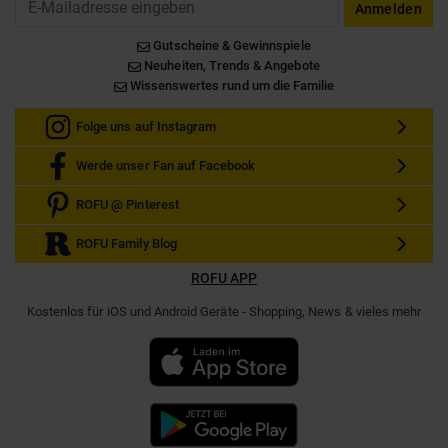
Anmelden
Gutscheine & Gewinnspiele
Neuheiten, Trends & Angebote
Wissenswertes rund um die Familie
Folge uns auf Instagram
Werde unser Fan auf Facebook
ROFU @ Pinterest
ROFU Family Blog
ROFU APP
Kostenlos für iOS und Android Geräte - Shopping, News & vieles mehr