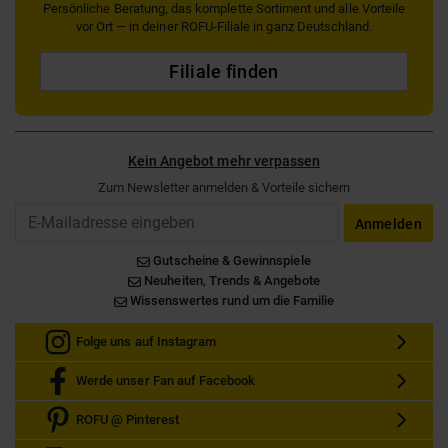
Persönliche Beratung, das komplette Sortiment und alle Vorteile
vor Ort — in deiner ROFU-Filiale in ganz Deutschland.
Filiale finden
Kein Angebot mehr verpassen
Zum Newsletter anmelden & Vorteile sichern
Email
Anmelden
Gutscheine & Gewinnspiele
Neuheiten, Trends & Angebote
Wissenswertes rund um die Familie
Folge uns auf Instagram
Werde unser Fan auf Facebook
ROFU @ Pinterest