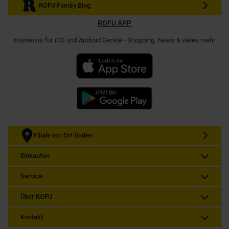
ROFU Family Blog
ROFU APP
Kostenlos für iOS und Android Geräte - Shopping, News & vieles mehr
Filiale vor Ort finden
Einkaufen
Service
Über ROFU
Kontakt