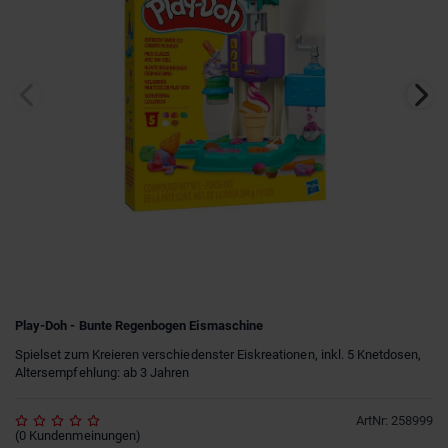
Play-Doh - Bunte Regenbogen Eismaschine
Spielset zum Kreieren verschiedenster Eiskreationen, inkl. 5 Knetdosen,
Altersempfehlung: ab 3 Jahren
ArtNr
:
258999
(
0
Kundenmeinungen
)